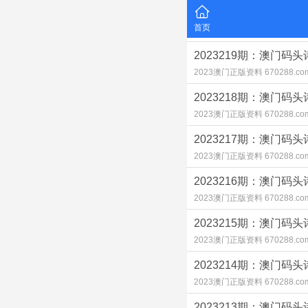
首页
2023219期：澳门码头
2023澳门正版资料 670288.co
2023218期：澳门码头
2023澳门正版资料 670288.co
2023217期：澳门码头
2023澳门正版资料 670288.co
2023216期：澳门码头
2023澳门正版资料 670288.co
2023215期：澳门码头
2023澳门正版资料 670288.co
2023214期：澳门码头
2023澳门正版资料 670288.co
2023213期：澳门码头