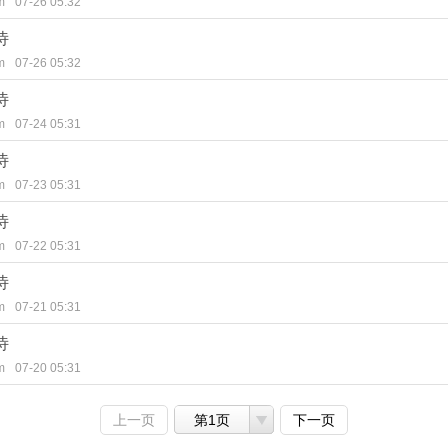
m
07-26 05:32
诗
m
07-26 05:32
诗
m
07-24 05:31
诗
m
07-23 05:31
诗
m
07-22 05:31
诗
m
07-21 05:31
诗
m
07-20 05:31
上一页
第1页
下一页